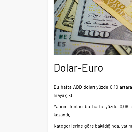
Dolar-Euro
Bu hafta ABD doları yüzde 0,10 artara
liraya çıktı.
Yatırım fonları bu hafta yüzde 0,09
kazandı.
Kategorilerine göre bakıldığında, yatır