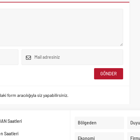
 form aracılığıyla siz yapabilirsiniz.
BAN Saatleri
Bölgeden
Duyu
n Saatleri
Ekonomi
Firm